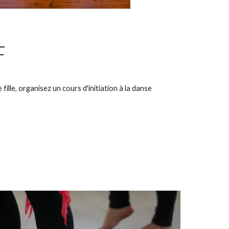
F
ille, organisez un cours d'initiation à la danse