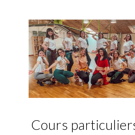
Cours particulier