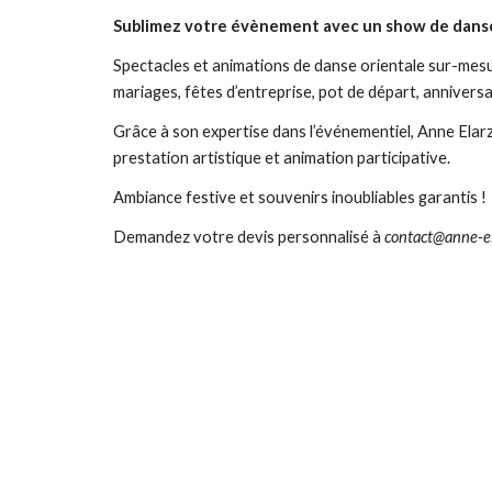
Sublimez votre évènement avec un show de danse
Spectacles et animations de danse orientale sur-mesu
mariages, fêtes d’entreprise, pot de départ, anniversa
Grâce à son expertise dans l’événementiel, Anne Elar
prestation artistique et animation participative.
Ambiance festive et souvenirs inoubliables garantis !
Demandez votre devis personnalisé à
contact@anne-e