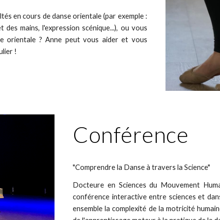
tés en cours de danse orientale (par exemple :
t des mains, l'expression scénique...), ou vous
se orientale ? Anne peut vous aider et vous
lier !
Conférence
"Comprendre la Danse à travers la Science"
Docteure en Sciences du Mouvement Humai
conférence interactive entre sciences et dan
ensemble la complexité de la motricité humain