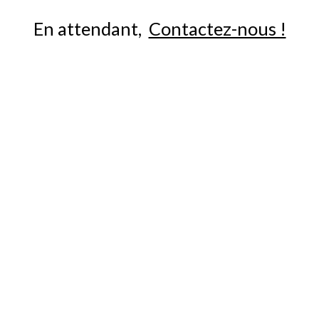
En attendant,
Contactez-nous !